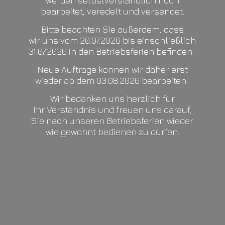
werden selbstverständlich noch
bearbeitet, veredelt und versendet.
Bitte beachten Sie außerdem, dass
wir uns vom 20.07.2026 bis einschließlich
31.07.2026 in den Betriebsferien befinden.
Neue Aufträge können wir daher erst
wieder ab dem 03.08.2026 bearbeiten.
Wir bedanken uns herzlich für
Ihr Verständnis und freuen uns darauf,
Sie nach unseren Betriebsferien wieder
wie gewohnt bedienen
zu dürfen.