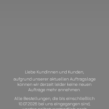
Liebe Kundinnen und Kunden,
aufgrund unserer aktuellen Auftragslage
können wir derzeit leider keine neuen
Aufträge mehr annehmen.
Alle Bestellungen, die bis einschließlich
10.07.2026 bei uns eingegangen sind,