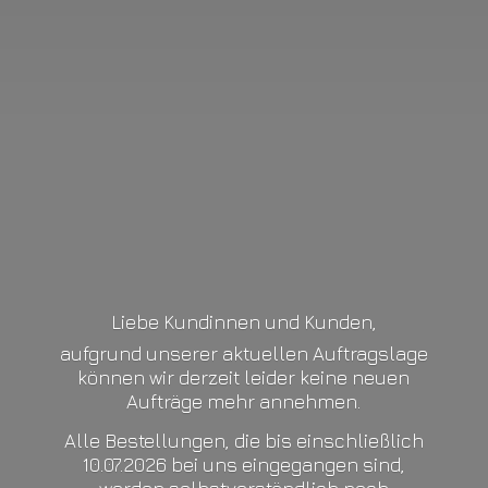
Liebe Kundinnen und Kunden,
aufgrund unserer aktuellen Auftragslage
können wir derzeit leider keine neuen
Aufträge mehr annehmen.
Alle Bestellungen, die bis einschließlich
10.07.2026 bei uns eingegangen sind,