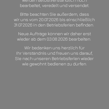
werden selbstverständlich noch
bearbeitet, veredelt und versendet.
Bitte beachten Sie außerdem, dass
wir uns vom 20.07.2026 bis einschließlich
31.07.2026 in den Betriebsferien befinden.
Neue Aufträge können wir daher erst
wieder ab dem 03.08.2026 bearbeiten.
Wir bedanken uns herzlich für
Ihr Verständnis und freuen uns darauf,
Sie nach unseren Betriebsferien wieder
wie gewohnt bedienen
zu dürfen.